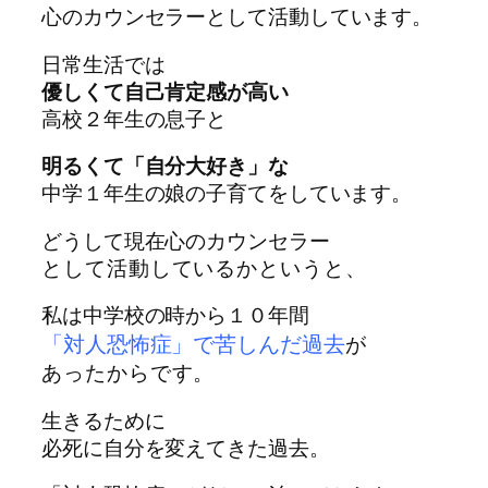
心のカウンセラー
として活動しています。
日常生活では
優しくて自己肯定感が高い
高校２年生の息子と
明るくて「自分大好き」な
中学１年生の娘の子育てをしています。
どうして現在心のカウンセラー
として活動しているかというと、
私は中学校の時から１０年間
「対人恐怖症」で苦しんだ過去
が
あったからです。
生きるために
必死に自分を変えてきた過去。