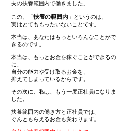
夫の扶養範囲内で働きました。
扶養の範囲内
この、「
」というのは、
実はとてももったいないことです。
本当は、あなたはもっといろんなことがで
きるのです。
本当は、もっとお金を稼ぐことができるの
に、
自分の能力や受け取るお金を、
抑えてしまっているからです。
その次に、私は、もう一度正社員になりま
した。
扶養範囲内の働き方と正社員では、
ぐんともらえるお金も変わります。