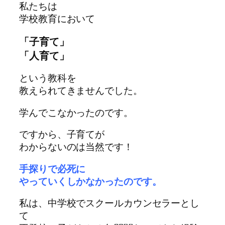
私たちは
学校教育において
「子育て」
「人育て」
という教科を
教えられてきませんでした。
学んでこなかったのです。
ですから、
子育てが
わからないのは当然です！
手探りで必死に
やっていくしかなかったのです。
私は、中学校でスクールカウンセラーとし
て