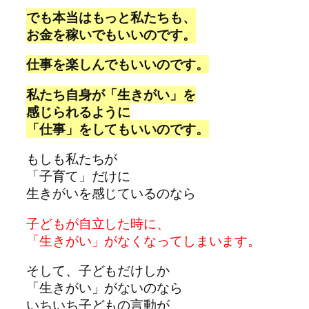
でも本当はもっと私たちも、
お金を稼いでもいいのです。
仕事を楽しんでもいいのです。
私たち自身が「生きがい」を
感じられるように
「仕事」をしてもいいのです。
もしも私たちが
「子育て」だけに
生きがいを感じているのなら
子どもが自立した時に、
「生きがい」がなくなってしまいます。
そして、子どもだけしか
「生きがい」がないのなら
いちいち子どもの言動が