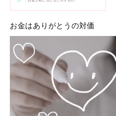
お金はありがとうの対価