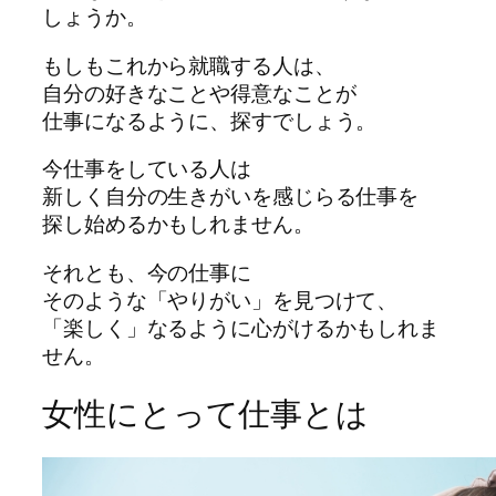
しょうか。
もしもこれから就職する人は、
自分の好きなことや得意なことが
仕事になるように、探すでしょう。
今仕事をしている人は
新しく自分の生きがいを感じらる仕事を
探し始めるかもしれません。
それとも、今の仕事に
そのような「やりがい」を見つけて、
「楽しく」なるように心がけるかもしれま
せん。
女性にとって仕事とは