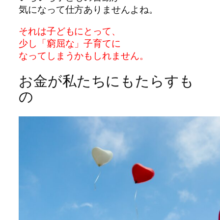
気になって仕方ありませんよね。
それは子どもにとって、
少し「窮屈な」子育てに
なってしまうかもしれません。
お金が私たちにもたらすも
の