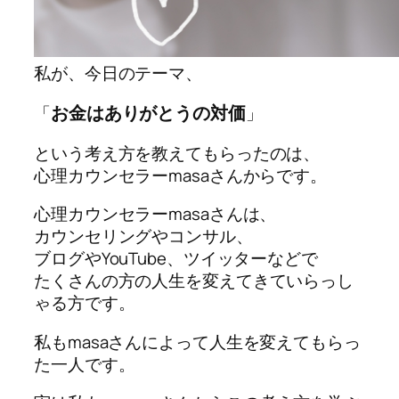
私が、今日のテーマ、
お金はありがとうの対価
「
」
という考え方を教えてもらったのは、
心理カウンセラーmasaさんからです。
心理カウンセラーmasaさんは、
カウンセリングやコンサル、
ブログやYouTube、ツイッターなどで
たくさんの方の人生を変えてきていらっし
ゃる方です。
私もmasaさんによって人生を変えてもらっ
た一人です。