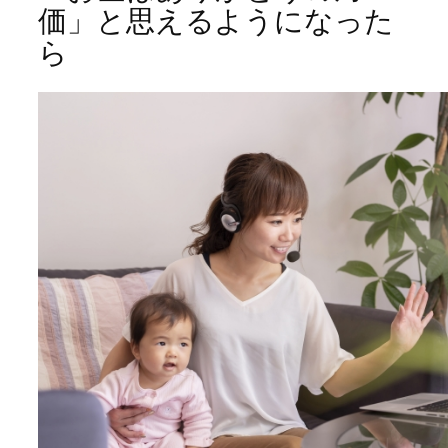
価」と思えるようになった
ら