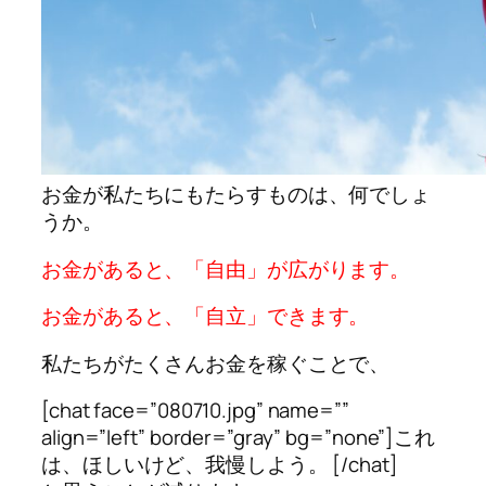
お金が私たちにもたらすものは、何でしょ
うか。
お金があると、「自由」が広がります。
お金があると、「自立」できます。
私たちがたくさんお金を稼ぐことで、
[chat face=”080710.jpg” name=””
align=”left” border=”gray” bg=”none”]これ
は、ほしいけど、我慢しよう。 [/chat]