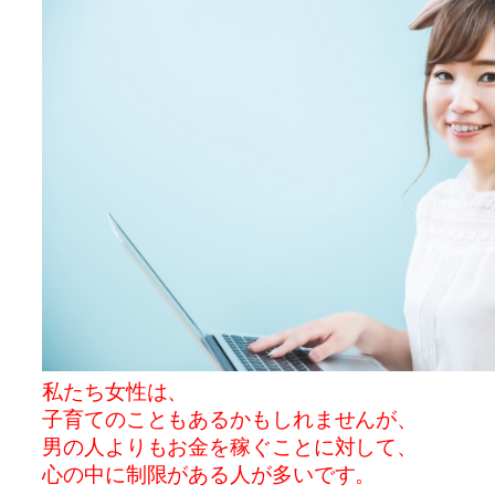
私たち女性は、
子育てのこともあるかもしれませんが、
男の人よりもお金を稼ぐことに対して、
心の中に制限がある人が多いです。