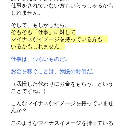
仕事をされていない方もいらっしゃるかも
しれません。
そして、もしかしたら、
そもそも「仕事」に対して
マイナスなイメージを持っている方も、
いるかもしれません。
仕事は、つらいものだ。
お金を稼ぐことは、我慢の対価だ。
（我慢した代わりにお金をもらう、という
ことですね。）
こんなマイナスなイメージを持っていませ
んか？
このようなマイナスイメージを持っている