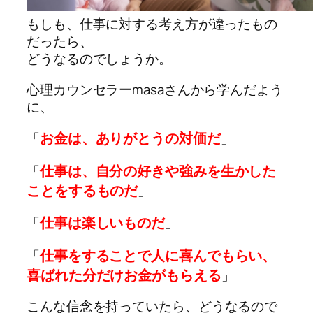
もしも、仕事に対する考え方が違ったもの
だったら、
どうなるのでしょうか。
心理カウンセラーmasaさんから学んだよう
に、
お金は、ありがとうの対価だ
「
」
仕事は、自分の好きや強みを生かした
「
ことをするものだ
」
仕事は楽しいものだ
「
」
仕事をすることで人に喜んでもらい、
「
喜ばれた分だけお金がもらえる
」
こんな信念を持っていたら、
どうなるので