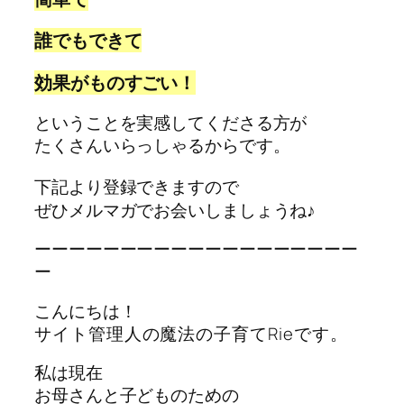
誰でもできて
効果がものすごい！
ということを実感してくださる方が
たくさんいらっしゃるからです。
下記より登録できますので
ぜひメルマガでお会いしましょうね♪
ーーーーーーーーーーーーーーーーーーー
ー
こんにちは！
サイト管理人の魔法の子育てRieです。
私は現在
お母さんと子どものための