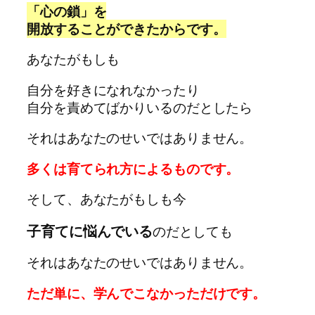
「心の鎖」を
開放することができたからです。
あなたがもしも
自分を好きになれなかったり
自分を責めてばかりいるのだとしたら
それはあなたのせいではありません。
多くは育てられ方によるものです。
そして、あなたがもしも今
子育てに悩んでいる
のだとしても
それはあなたのせいではありません。
ただ単に、学んでこなかっただけです。