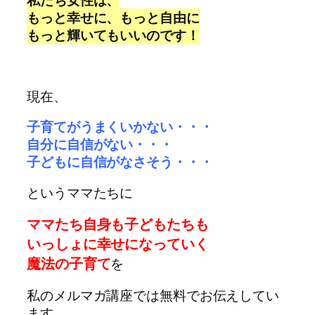
もっと幸せに、もっと自由に
もっと輝いてもいいのです！
現在、
子育てがうまくいかない・・・
自分に自信がない・・・
子どもに自信がなさそう・・・
というママたちに
マ
マたち自身も
子どもたちも
いっしょに幸せになっていく
魔法の子育て
を
私のメルマガ講座では無料でお伝えしてい
ます。