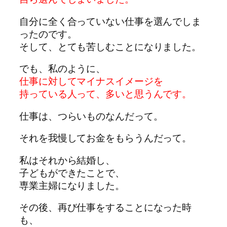
自分に全く合っていない仕事を選んでしま
ったのです。
そして、とても苦しむことになりました。
でも、私のように、
仕事に対してマイナスイメージを
持っている人って、多いと思うんです。
仕事は、つらいものなんだって。
それを我慢してお金をもらうんだって。
私はそれから結婚し、
子どもができたことで、
専業主婦になりました。
その後、再び仕事をすることになった時
も、