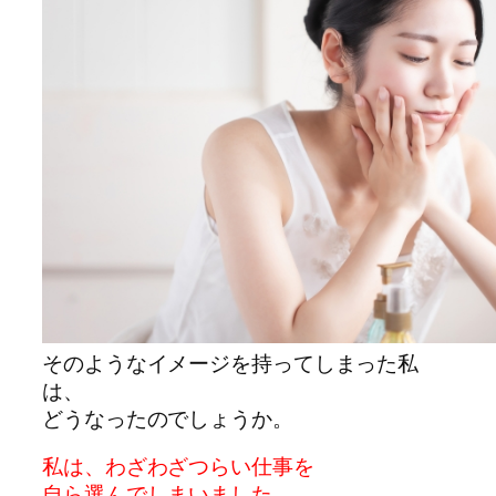
そのようなイメージを持ってしまった私
は、
どうなったのでしょうか。
私は、わざわざつらい仕事を
自ら選んでしまいました。