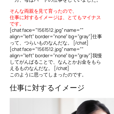
そんな両親を見て育ったので、
仕事に対するイメージは、
とてもマイナス
です。
[chat face=”1561512.jpg” name=””
align=”left” border=”none” bg=”gray”]仕事
って、つらいものなんだな。 [/chat]
[chat face=”1561512.jpg” name=””
align=”left” border=”none” bg=”gray”]我慢
してがんばることで、なんとかお金をもら
えるものなんだな。 [/chat]
このように思ってしまったのです。
仕事に対するイメージ