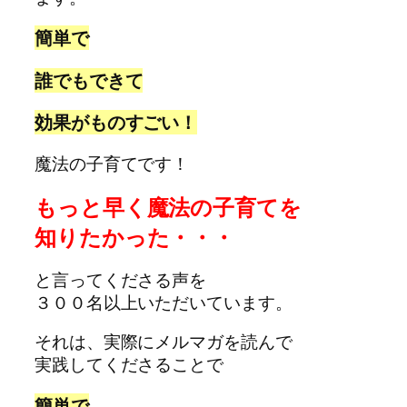
簡単で
誰でもできて
効果がものすごい！
魔法の子育てです！
もっと早く魔法の子育てを
知りたかった・・・
と言ってくださる声を
３００名以上いただいています。
それは、実際にメルマガを読んで
実践してくださることで
簡単で