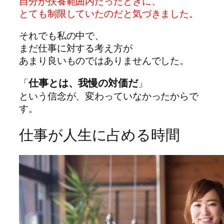
自分が扶養範囲内だったときに、
とても制限していたのだと気づきました。
それでも私の中で、
まだ仕事に対する考え方が
あまり良いものではありませんでした。
仕事とは、我慢の対価だ
「
」
という信念が、変わっていなかったからで
す。
仕事が人生に占める時間