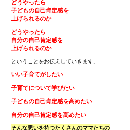
どうやったら
子どもの自己肯定感を
上げられるのか
どうやったら
自分の自己肯定感を
上げられるのか
ということをお伝えしていきます。
いい子育てがしたい
子育てについて学びたい
子どもの自己肯定感を高めたい
自分の自己肯定感を高めたい
そんな思いを持つたくさんのママたちの