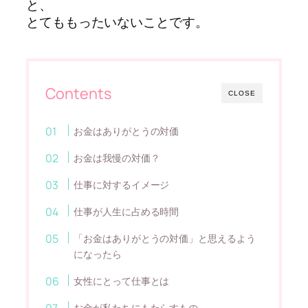
と、
とてももったいないことです。
Contents
CLOSE
お金はありがとうの対価
お金は我慢の対価？
仕事に対するイメージ
仕事が人生に占める時間
「お金はありがとうの対価」と思えるよう
になったら
女性にとって仕事とは
お金が私たちにもたらすもの