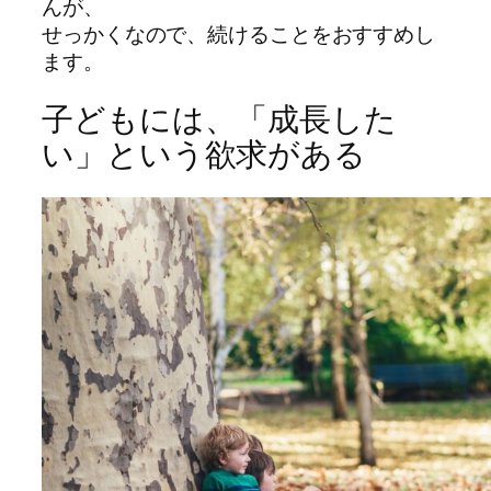
んが、
せっかくなので、続けることをおすすめし
ます。
子どもには、「成長した
い」という欲求がある