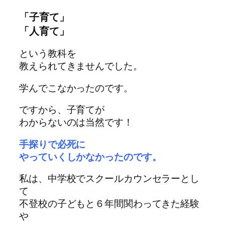
「子育て」
「人育て」
という教科を
教えられてきませんでした。
学んでこなかったのです。
ですから、
子育てが
わからないのは当然です！
手探りで必死に
やっていくしかなかったのです。
私は、中学校でスクールカウンセラーとし
て
不登校の子どもと６年間関わってきた経験
や