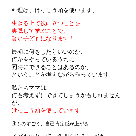
料理は、けっこう頭を使います。
生きる上で役に立つことを
実践して学ぶことで、
賢い子どもになります！
最初に何をしたらいいのか、
何かをやっているうちに、
同時にできることはあるのか、
ということを考えながら作っています。
私たちママは、
何も考えずにできてしまうかもしれません
が、
けっこう頭を使っています。
④ものすごく、自己肯定感が上がる