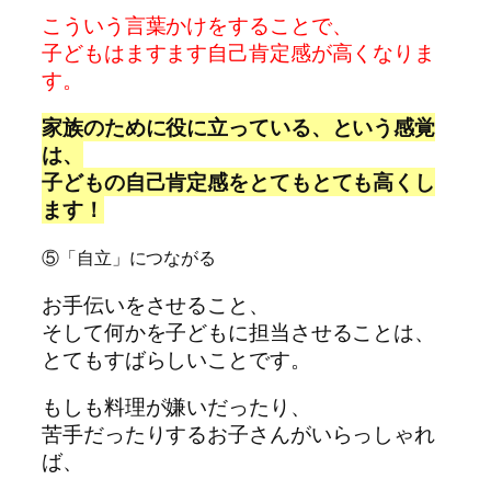
こういう言葉かけをすることで、
子どもはますます自己肯定感が高くなりま
す。
家族のために役に立っている、という感覚
は、
子どもの自己肯定感をとてもとても高くし
ます！
⑤「自立」につながる
お手伝いをさせること、
そして何かを子どもに担当させることは、
とてもすばらしいことです。
もしも料理が嫌いだったり、
苦手だったりするお子さんがいらっしゃれ
ば、