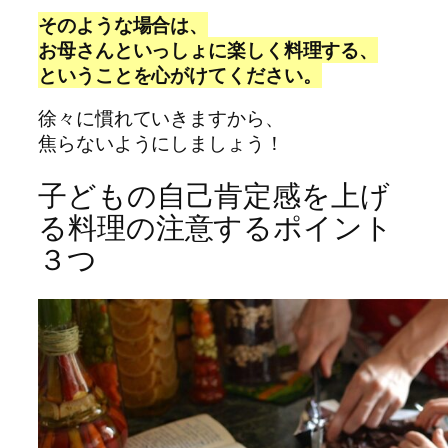
そのような場合は、
お母さんといっしょに楽しく料理する、
ということを心がけてください。
徐々に慣れていきますから、
焦らないようにしましょう！
子どもの自己肯定感を上げ
る料理の注意するポイント
３つ