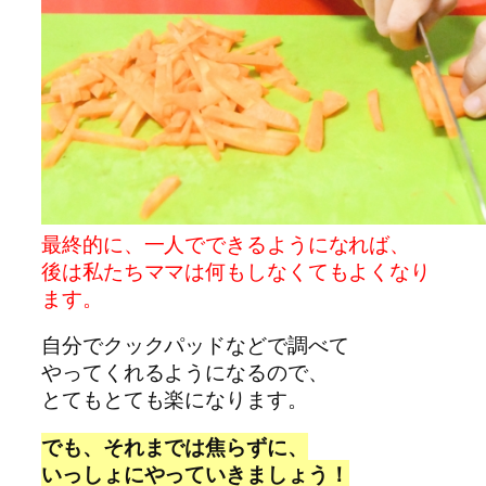
最終的に、一人でできるようになれば、
後は私たちママは何もしなくてもよくなり
ます。
自分でクックパッドなどで調べて
やってくれるようになるので、
とてもとても楽になります。
でも、それまでは焦らずに、
いっしょにやっていきましょう！