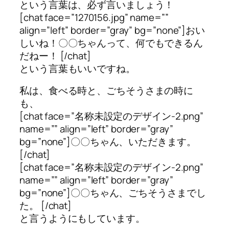
という言葉は、必ず言いましょう！
[chat face=”1270156.jpg” name=””
align=”left” border=”gray” bg=”none”]おい
しいね！〇〇ちゃんって、何でもできるん
だねー！ [/chat]
という言葉もいいですね。
私は、食べる時と、ごちそうさまの時に
も、
[chat face=”名称未設定のデザイン-2.png”
name=”” align=”left” border=”gray”
bg=”none”]〇〇ちゃん、いただきます。
[/chat]
[chat face=”名称未設定のデザイン-2.png”
name=”” align=”left” border=”gray”
bg=”none”]〇〇ちゃん、ごちそうさまでし
た。 [/chat]
と言うようにもしています。