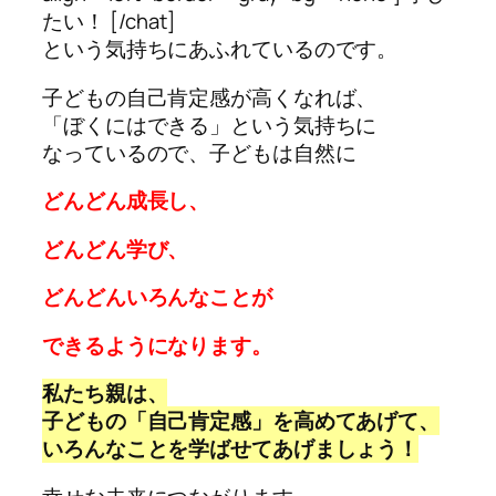
たい！ [/chat]
という気持ちにあふれているのです。
子どもの自己肯定感が高くなれば、
「ぼくにはできる」という気持ちに
なっているので、子どもは自然に
どんどん成長し、
どんどん学び、
どんどんいろんなことが
できるようになります。
私たち親は、
子どもの「自己肯定感」を高めてあげて、
いろんなことを学ばせてあげましょう！