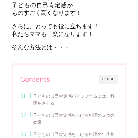
子どもの自己肯定感が
ものすごく高くなります！
さらに、とっても役に立ちます！
私たちママも、楽になります！
そんな方法とは・・・
Contents
CLOSE
子どもの自己肯定感がアップするには、料
理をさせる
子どもの自己肯定感を上げる料理の５つの
効果
子どもの自己肯定感を上げる料理の年代別