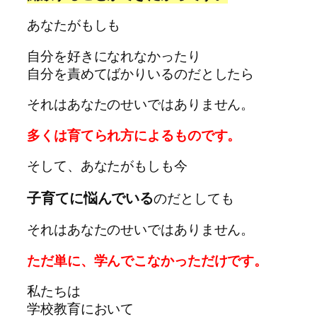
あなたがもしも
自分を好きになれなかったり
自分を責めてばかりいるのだとしたら
それはあなたのせいではありません。
多くは育てられ方によるものです。
そして、あなたがもしも今
子育てに悩んでいる
のだとしても
それはあなたのせいではありません。
ただ単に、学んでこなかっただけです。
私たちは
学校教育において