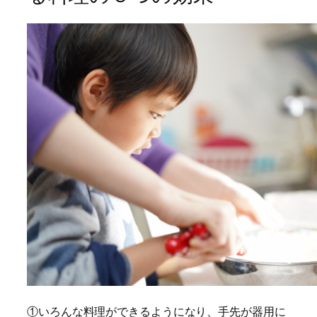
①いろんな料理ができるようになり、手先が器用に