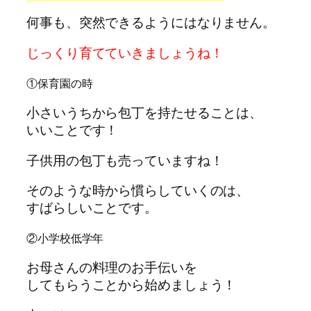
何事も、突然できるようにはなりません。
じっくり育てていきましょうね！
①保育園の時
小さいうちから包丁を持たせることは、
いいことです！
子供用の包丁も売っていますね！
そのような時から慣らしていくのは、
すばらしいことです。
②小学校低学年
お母さんの料理のお手伝いを
してもらうことから始めましょう！