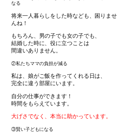
なる
将来一人暮らしをした時なども、困りませ
んね！
もちろん、男の子でも女の子でも、
結婚した時に、役に立つことは
間違いありません。
②私たちママの負担が減る
私は、娘がご飯を作ってくれる日は、
完全に違う部屋にいます。
自分の仕事ができます！
時間をもらえています。
大げさでなく、本当に助かっています。
③賢い子どもになる