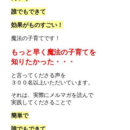
誰でもできて
効果がものすごい！
魔法の子育てです！
もっと早く魔法の子育てを
知りたかった・・・
と言ってくださる声を
３００名以上いただいています。
それは、実際にメルマガを読んで
実践してくださることで
簡単で
誰でもできて