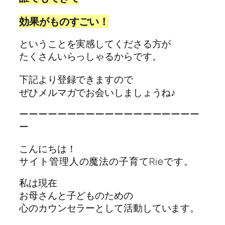
効果がものすごい！
ということを実感してくださる方が
たくさんいらっしゃるからです。
下記より登録できますので
ぜひメルマガでお会いしましょうね♪
ーーーーーーーーーーーーーーーーーーー
ー
こんにちは！
サイト管理人の魔法の子育てRieです。
私は現在
お母さんと子どものための
心のカウンセラー
として活動しています。