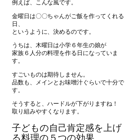
例えば、こんな風です。
金曜日は〇〇ちゃんがご飯を作ってくれる
日、
というように、決めるのです。
うちは、木曜日は小学６年生の娘が
家族６人分の料理を作る日になっていま
す。
すごいものは期待しません。
品数も、メインとお味噌汁ぐらいで十分で
す。
そうすると、ハードルが下がりますね！
取り組みやすくなります。
子どもの自己肯定感を上げ
る料理の５つの効果