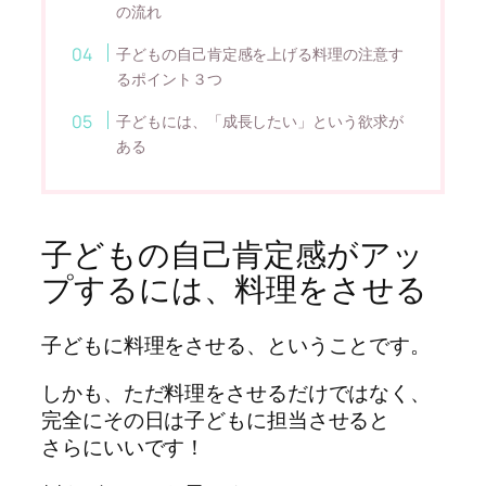
の流れ
子どもの自己肯定感を上げる料理の注意す
るポイント３つ
子どもには、「成長したい」という欲求が
ある
子どもの自己肯定感がアッ
プするには、料理をさせる
子どもに料理をさせる、ということです。
しかも、ただ料理をさせるだけではなく、
完全にその日は子どもに担当させると
さらにいいです！