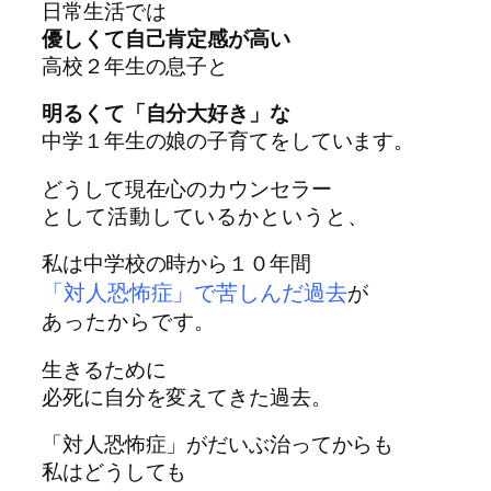
日常生活では
優しくて自己肯定感が高い
高校２年生の息子と
明るくて「自分大好き」な
中学１年生の娘の子育てをしています。
どうして現在心のカウンセラー
として活動しているかというと、
私は中学校の時から１０年間
「対人恐怖症」で苦しんだ過去
が
あったからです。
生きるために
必死に自分を変えてきた過去。
「対人恐怖症」がだいぶ治ってからも
私はどうしても