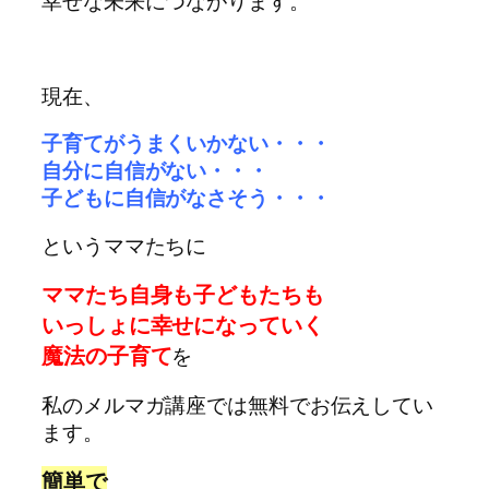
幸せな未来につながります。
現在、
子育てがうまくいかない・・・
自分に自信がない・・・
子どもに自信がなさそう・・・
というママたちに
マ
マたち自身も
子どもたちも
いっしょに幸せになっていく
魔法の子育て
を
私のメルマガ講座では無料でお伝えしてい
ます。
簡単で